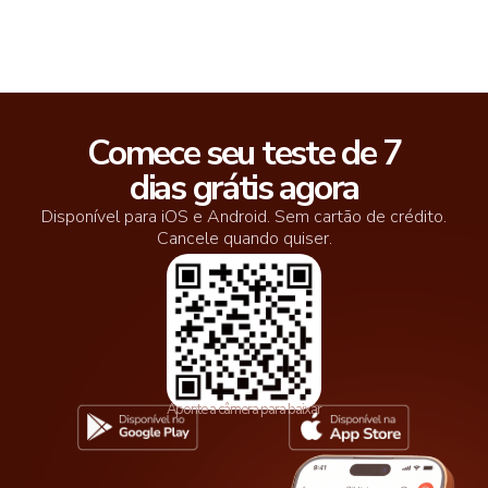
Comece seu teste de 7
dias grátis agora
Disponível para iOS e Android. Sem cartão de crédito.
Cancele quando quiser.
Aponte a câmera para baixar