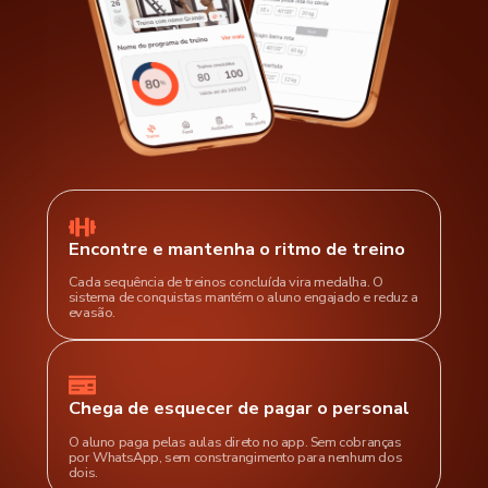
Encontre e mantenha o ritmo de treino
Cada sequência de treinos concluída vira medalha. O
sistema de conquistas mantém o aluno engajado e reduz a
evasão.
Chega de esquecer de pagar o personal
O aluno paga pelas aulas direto no app. Sem cobranças
por WhatsApp, sem constrangimento para nenhum dos
dois.