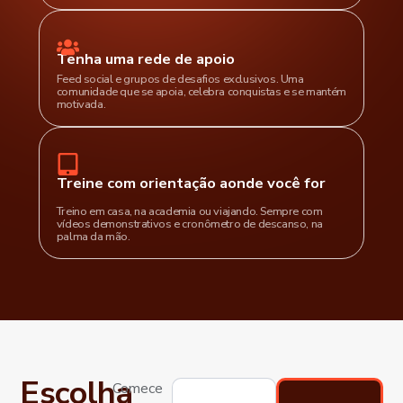
Tenha uma rede de apoio
Feed social e grupos de desafios exclusivos. Uma
comunidade que se apoia, celebra conquistas e se mantém
motivada.
Treine com orientação aonde você for
Treino em casa, na academia ou viajando. Sempre com
vídeos demonstrativos e cronômetro de descanso, na
palma da mão.
Escolha
Comece