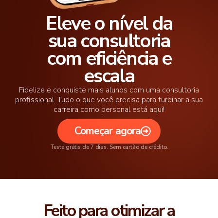
Eleve o nível da
sua consultoria
com eficiência e
escala
Fidelize e conquiste mais alunos com uma consultoria
profissional. Tudo o que você precisa para turbinar a sua
carreira como personal está aqui!
Começar agora
Teste grátis de 7 dias. Sem cartão de crédito.
Feito para otimizar a