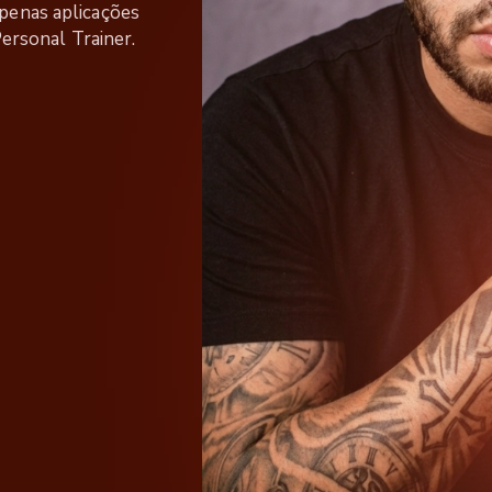
penas aplicações
Personal Trainer.