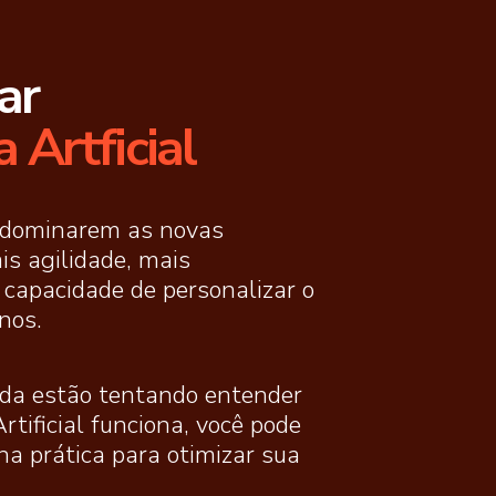
ar
e dominarem as novas
is agilidade, mais
 capacidade de personalizar o
nos.
da estão tentando entender
rtificial funciona,
você pode
na prática para otimizar sua