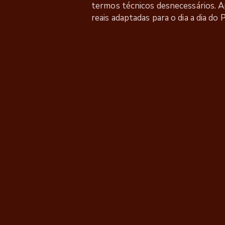
termos técnicos desnecessários. A
reais adaptadas para o dia a dia do 