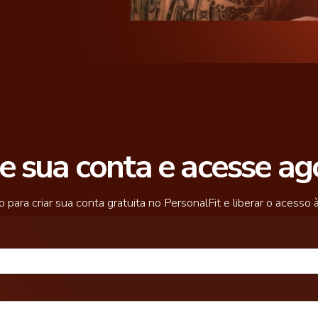
ie sua conta e acesse ag
 para criar sua conta gratuita no PersonalFit e liberar o acesso à