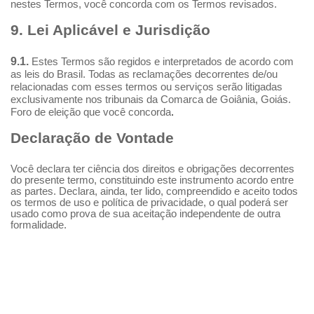
nestes Termos, você concorda com os Termos revisados.
9. Lei Aplicável e Jurisdição
9.1.
Estes Termos são regidos e interpretados de acordo com
as leis do Brasil. Todas as reclamações decorrentes de/ou
relacionadas com esses termos ou serviços serão litigadas
exclusivamente nos tribunais da Comarca de Goiânia, Goiás.
Foro de eleição que você concorda
.
Declaração de Vontade
Você declara ter ciência dos direitos e obrigações decorrentes
do presente termo, constituindo este instrumento acordo entre
as partes. Declara, ainda, ter lido, compreendido e aceito todos
os termos de uso e política de privacidade, o qual poderá ser
usado como prova de sua aceitação independente de outra
formalidade.