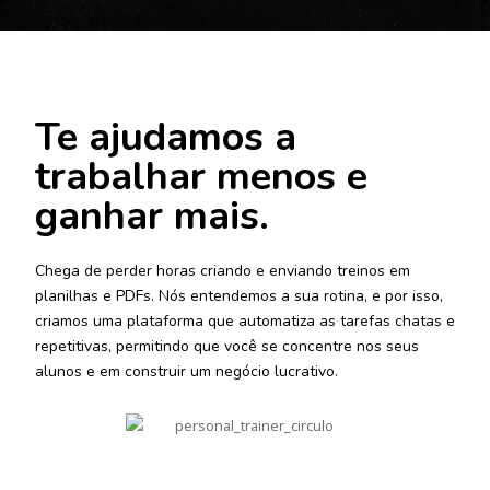
Te ajudamos a
trabalhar menos e
ganhar mais.
Chega de perder horas criando e enviando treinos em
planilhas e PDFs. Nós entendemos a sua rotina, e por isso,
criamos uma plataforma que automatiza as tarefas chatas e
repetitivas, permitindo que você se concentre nos seus
alunos e em construir um negócio lucrativo.