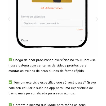
Chega de ficar procurando exercícios no YouTube! Use
nossa galeria com centenas de vídeos prontos para
montar os treinos de seus alunos de forma rápida.
Tem um exercício específico que só você passa? Grave
com seu celular e suba no app para uma experiência de
treino mais personalizada para seus alunos.
Garanta a mesma qualidade para todos os seus