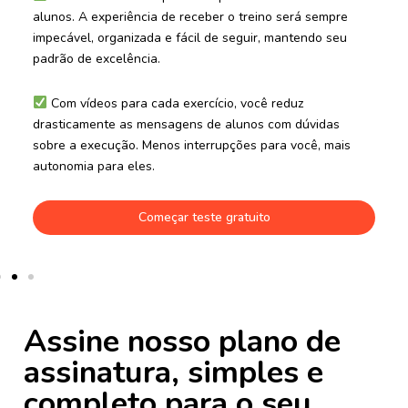
alunos. A experiência de receber o treino será sempre
impecável, organizada e fácil de seguir, mantendo seu
padrão de excelência.
Com vídeos para cada exercício, você reduz
drasticamente as mensagens de alunos com dúvidas
sobre a execução. Menos interrupções para você, mais
autonomia para eles.
Começar teste gratuito
Assine nosso plano de
assinatura, simples e
completo para o seu