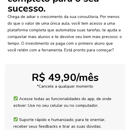
sucesso.
Chega de adiar o crescimento da sua consultoria. Por menos
do que o valor de uma única aula, você tem acesso a uma
plataforma completa que automatiza suas tarefas, te ajuda a
conquistar mais alunos e te devolve seu bem mais precioso: o
tempo. O investimento se paga com o primeiro aluno que
você retém com a ferramenta. Está pronto para começar?
R$ 49,90/mês
*Cancele a qualquer momento
Acesse todas as funcionalidades do app, de onde
estiver: Use no seu celular ou no computador.
Suporte rápido e humanizado; para te orientar,
receber seus feedbacks e tirar as suas dúvidas.