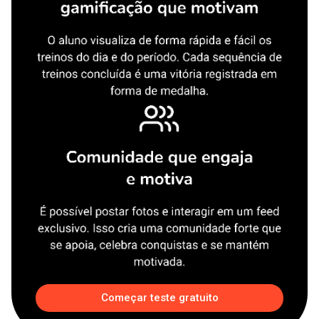
Começar teste gratuito