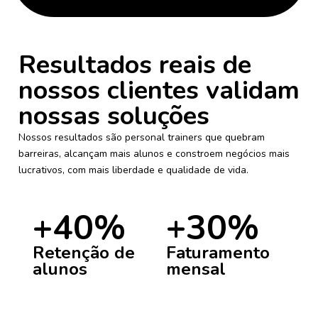
Resultados reais de
nossos clientes validam
nossas soluções
Nossos resultados são personal trainers que quebram
barreiras, alcançam mais alunos e constroem negócios mais
lucrativos, com mais liberdade e qualidade de vida.
+40%
+30%
Retenção de
Faturamento
alunos
mensal