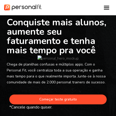
Conquiste mais alunos,
aumente seu
faturamento e tenha
mais tempo pra você
Chega de planilhas confusas e múltiplos apps. Com o
Personal Fit, você centraliza toda a sua operação e ganha
mais tempo para o que realmente importa. Junte-se à nossa
comunidade de mais de 2.000 personal trainers de sucesso.
Começar teste gratuito
*Cancele quando quiser.