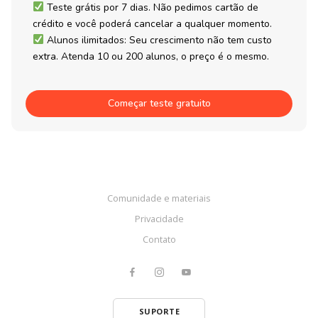
Teste grátis por 7 dias. Não pedimos cartão de
crédito e você poderá cancelar a qualquer momento.
Alunos ilimitados: Seu crescimento não tem custo
extra. Atenda 10 ou 200 alunos, o preço é o mesmo.
Começar teste gratuito
Comunidade e materiais
Privacidade
Contato
SUPORTE