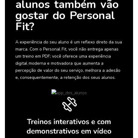
alunos também vão
gostar do Personal
Fit?
A experiência do seu aluno é um reflexo direto da sua
marca. Com o Personal Fit, você não entrega apenas
um treino em PDF; você oferece uma experiência
digital moderna e motivadora que aumenta a
percepção de valor do seu serviço, melhora a adesão
e, consequentemente, a retenção dos seus alunos.