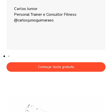
Carlos Junior
Personal Trainer e Consultor Fitness
@carlosjunioguimaraes
Começar teste gratuito