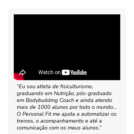
“Eu sou atleta de fisiculturismo,
graduando em Nutrição, pós-graduado
em Bodybuilding Coach e ainda atendo
mais de 1000 alunos por todo o mundo…
O Personal Fit me ajuda a automatizar os
treinos, o acompanhamento e até a
comunicação com os meus alunos.”