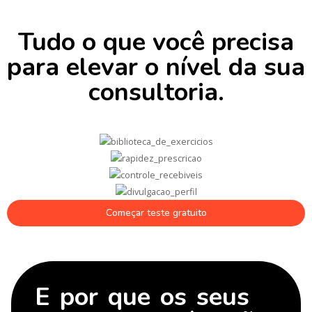
Tudo o que você precisa
para elevar o nível da sua
consultoria.
Começar teste gratuito
E por que os seus